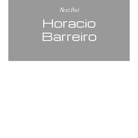
Next Post
Horacio
Barreiro