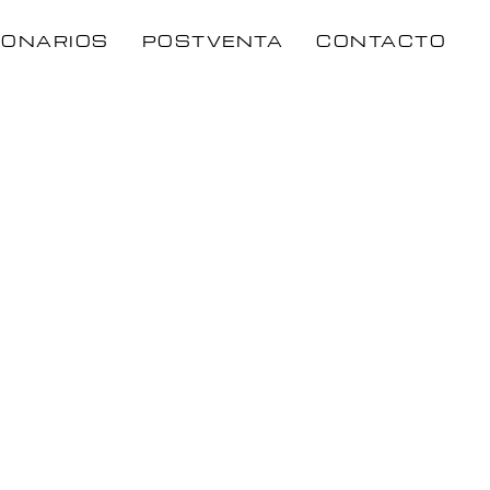
IONARIOS
POSTVENTA
CONTACTO