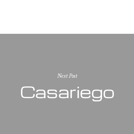
Next Post
Casariego