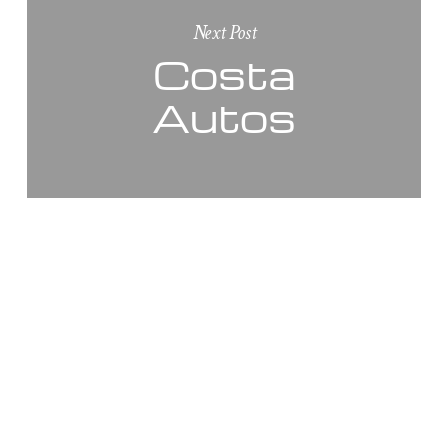
Next Post
Costa
Autos