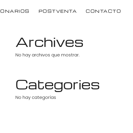
IONARIOS
POSTVENTA
CONTACTO
Archives
No hay archivos que mostrar.
Categories
No hay categorías