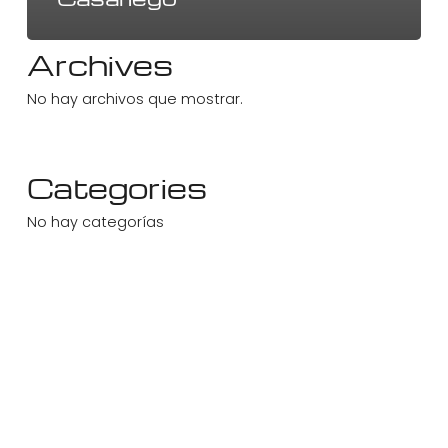
Archives
No hay archivos que mostrar.
Categories
No hay categorías