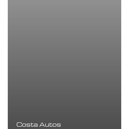
Costa Autos