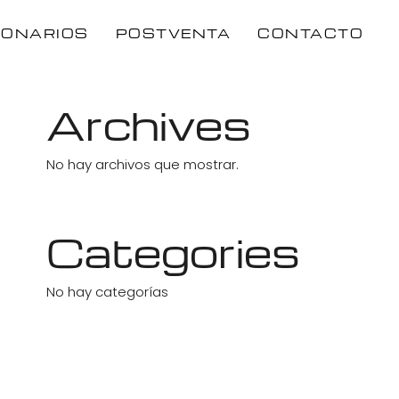
IONARIOS
POSTVENTA
CONTACTO
Archives
No hay archivos que mostrar.
Categories
No hay categorías